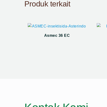
Produk terkait
Asmec 36 EC