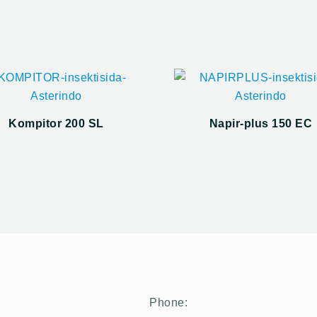
Kompitor 200 SL
Napir-plus 150 EC
Phone: