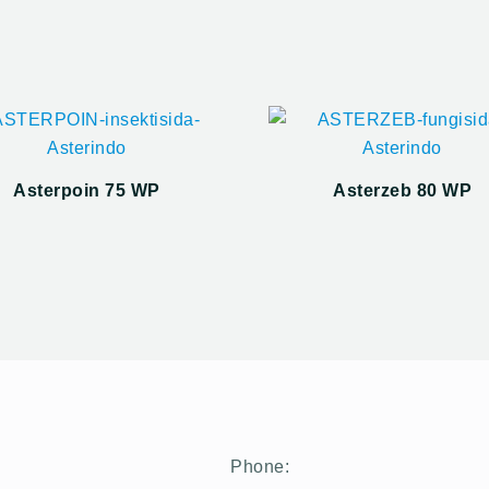
Asterpoin 75 WP
Asterzeb 80 WP
Phone: