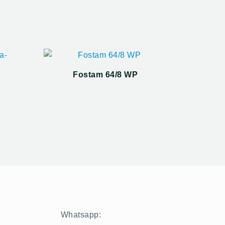
Fostam 64/8 WP
Whatsapp: