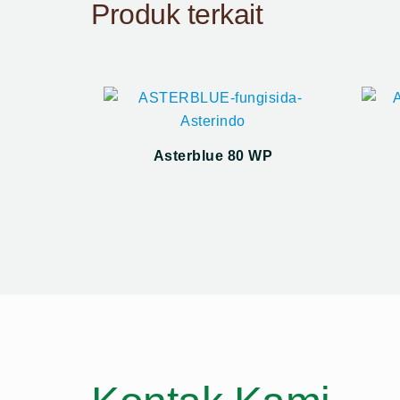
Produk terkait
Asterblue 80 WP