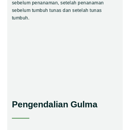
sebelum penanaman, setelah penanaman
sebelum tumbuh tunas dan setelah tunas
tumbuh.
Pengendalian Gulma