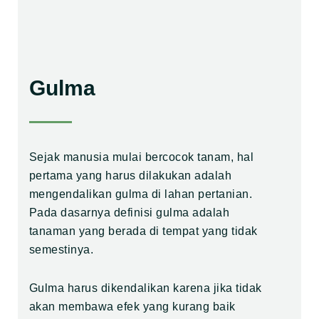
Gulma
Sejak manusia mulai bercocok tanam, hal
pertama yang harus dilakukan adalah
mengendalikan gulma di lahan pertanian.
Pada dasarnya definisi gulma adalah
tanaman yang berada di tempat yang tidak
semestinya.
Gulma harus dikendalikan karena jika tidak
akan membawa efek yang kurang baik