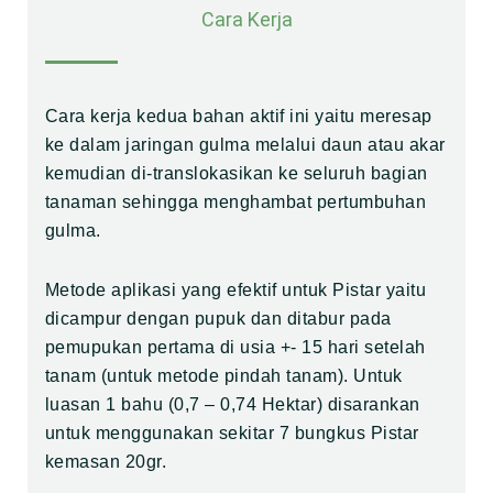
Cara Kerja
Cara kerja kedua bahan aktif ini yaitu meresap
ke dalam jaringan gulma melalui daun atau akar
kemudian di-translokasikan ke seluruh bagian
tanaman sehingga menghambat pertumbuhan
gulma.
Metode aplikasi yang efektif untuk Pistar yaitu
dicampur dengan pupuk dan ditabur pada
pemupukan pertama di usia +- 15 hari setelah
tanam (untuk metode pindah tanam). Untuk
luasan 1 bahu (0,7 – 0,74 Hektar) disarankan
untuk menggunakan sekitar 7 bungkus Pistar
kemasan 20gr.