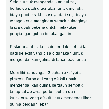
Selain untuk mengendalikan gulma,
herbisida padi digunakan untuk menekan
biaya produksi khususnya dari segi biaya
tenaga kerja mengingat semakin tingginya
biaya upah pekerja untuk melakukan
penyiangan gulma belakangan ini
Pistar adalah salah satu produk herbisida
padi selektif yang bisa digunakan untuk
mengendalikan gulma di lahan padi anda
Memiliki kandungan 2 bahan aktif yaitu
pirazosulfuron etil yang efektif untuk
mengendalikan gulma berdaun sempit di
tahap-tahap awal pertumbuhan dan
kuinklorak yang efektif untuk mengendalikan
gulma berdaun lebar