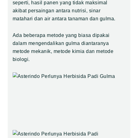
seperti, hasil panen yang tidak maksimal
akibat persaingan antara nutrisi, sinar
matahari dan air antara tanaman dan gulma.
Ada beberapa metode yang biasa dipakai
dalam mengendalikan gulma diantaranya
metode mekanik, metode kimia dan metode
biologi.