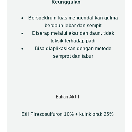
Keunggulan
Berspektrum luas mengendalikan gulma
berdaun lebar dan sempit
Diserap melalui akar dan daun, tidak
toksik terhadap padi
Bisa diaplikasikan dengan metode
semprot dan tabur
Bahan Aktif
Etil Pirazosulfuron 10% + kuinklorak 25%