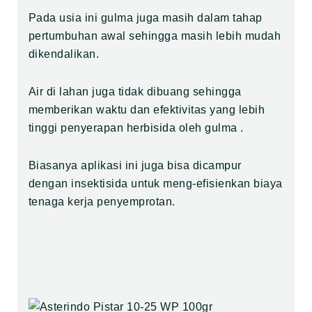
Pada usia ini gulma juga masih dalam tahap
pertumbuhan awal sehingga masih lebih mudah
dikendalikan.
Air di lahan juga tidak dibuang sehingga
memberikan waktu dan efektivitas yang lebih
tinggi penyerapan herbisida oleh gulma .
Biasanya aplikasi ini juga bisa dicampur
dengan insektisida untuk meng-efisienkan biaya
tenaga kerja penyemprotan.