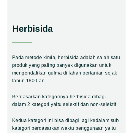
Herbisida
Pada metode kimia, herbisida adalah salah satu
produk yang paling banyak digunakan
untuk
mengendalikan gulma di lahan pertanian sejak
tahun 1800-an.
Berdasarkan kategorinya herbisida dibagi
dalam 2 kategori yaitu selektif dan non-selektif.
Kedua kategori ini bisa dibagi lagi kedalam sub
kategori berdasarkan waktu penggunaan yaitu