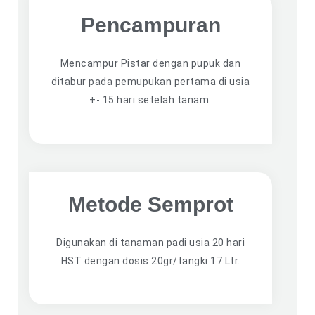
Pencampuran
Mencampur Pistar dengan pupuk dan
ditabur pada pemupukan pertama di usia
+- 15 hari setelah tanam.
Metode Semprot
Digunakan di tanaman padi usia 20 hari
HST dengan dosis 20gr/tangki 17 Ltr.