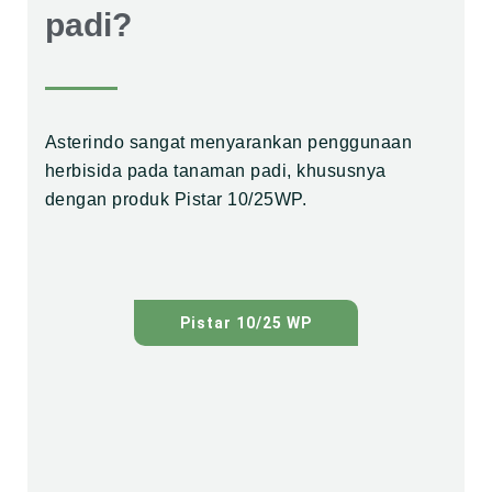
padi?
Asterindo sangat menyarankan penggunaan
herbisida pada tanaman padi, khususnya
dengan produk Pistar 10/25WP.
Pistar 10/25 WP