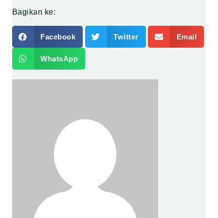
Bagikan ke:
Facebook
Twitter
Email
WhatsApp