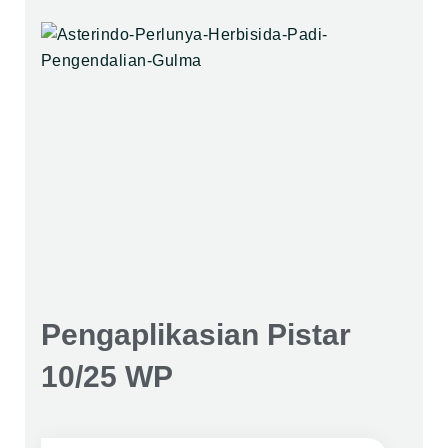
Pengaplikasian Pistar
10/25 WP​