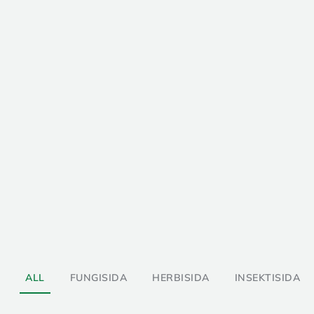
ALL
FUNGISIDA
HERBISIDA
INSEKTISIDA