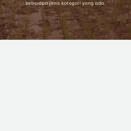
beberapa jenis kategori yang ada.