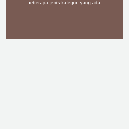
beberapa jenis kategori yang ada.