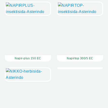
Napir-plus 150 EC
Napirtop 300/5 EC