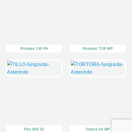
Prolatex 100 PA
Romanil 72/8 WP
Tillo 500 SC
Tortora 50 WP