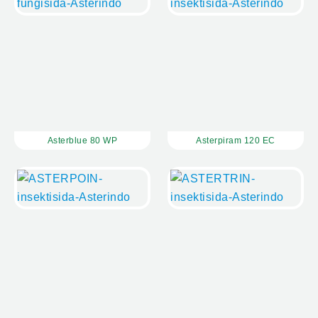
Asterblue 80 WP
Asterpiram 120 EC