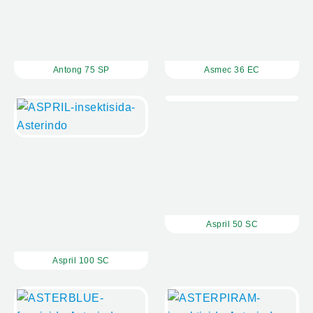
Antong 75 SP
Asmec 36 EC
Aspril 50 SC
Aspril 100 SC