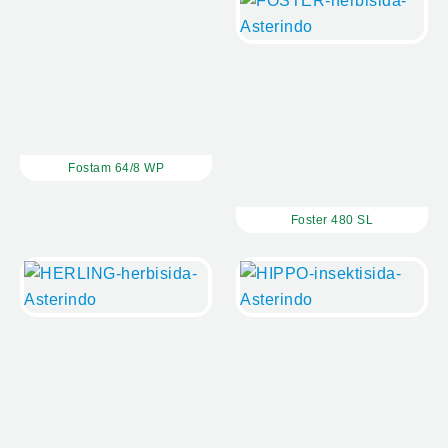
Fostam 64/8 WP
Foster 480 SL