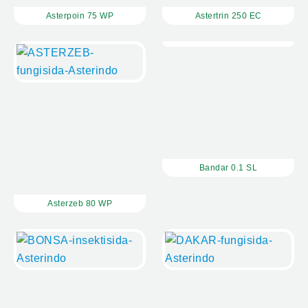
Asterpoin 75 WP
Astertrin 250 EC
Bandar 0.1 SL
Asterzeb 80 WP