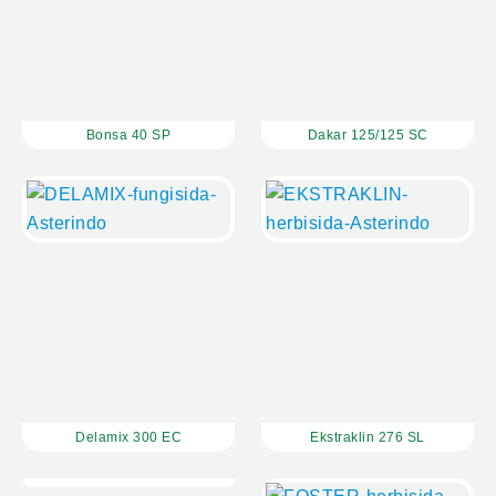
Bonsa 40 SP
Dakar 125/125 SC
Delamix 300 EC
Ekstraklin 276 SL