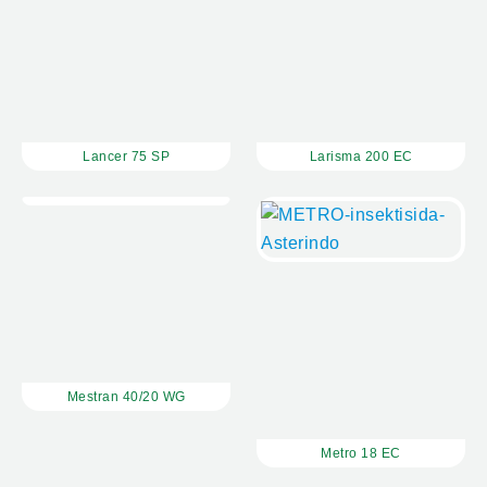
Lancer 75 SP
Larisma 200 EC
Mestran 40/20 WG
Metro 18 EC