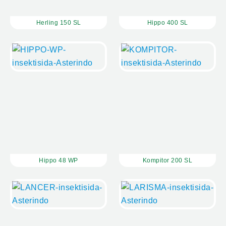
Herling 150 SL
Hippo 400 SL
Hippo 48 WP
Kompitor 200 SL