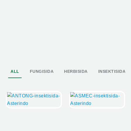
ALL
FUNGISIDA
HERBISIDA
INSEKTISIDA