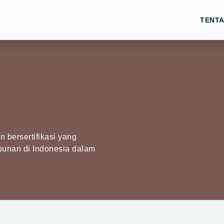
TENTA
 bersertifikasi yang
bunan di Indonesia dalam