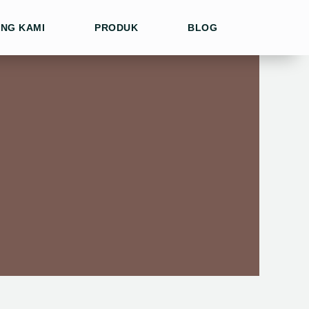
NG KAMI
PRODUK
BLOG