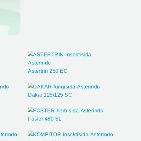
Astertrin 250 EC
Dakar 125/125 SC
Foster 480 SL