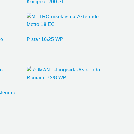
Kompitor 200 SL
Metro 18 EC
Pistar 10/25 WP
Romanil 72/8 WP