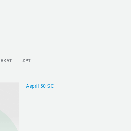
REKAT
ZPT
Aspril 50 SC